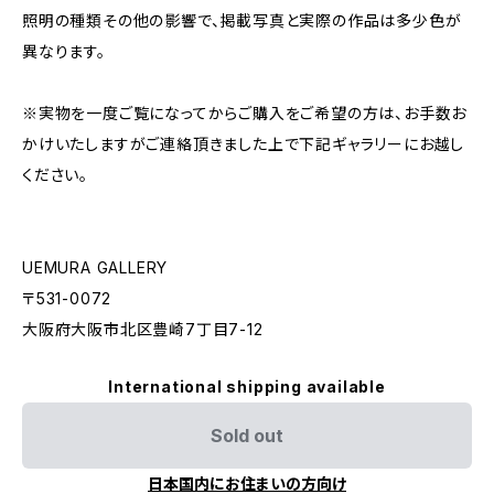
照明の種類その他の影響で、掲載写真と実際の作品は多少色が
異なります。
※実物を一度ご覧になってからご購入をご希望の方は、お手数お
かけいたしますがご連絡頂きました上で下記ギャラリーにお越し
ください。
UEMURA GALLERY
〒531-0072
大阪府大阪市北区豊崎7丁目7-12
International shipping available
Sold out
日本国内にお住まいの方向け