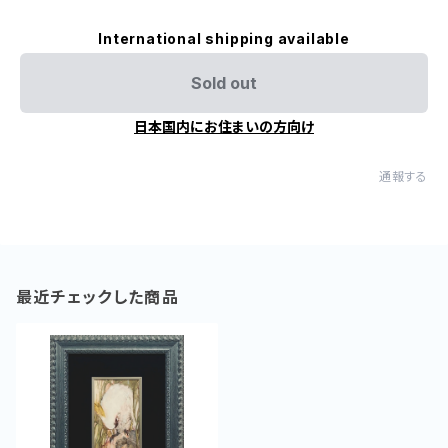
International shipping available
Sold out
日本国内にお住まいの方向け
通報する
最近チェックした商品