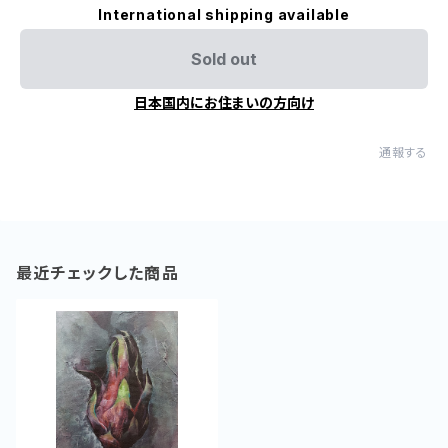
International shipping available
Sold out
日本国内にお住まいの方向け
通報する
最近チェックした商品