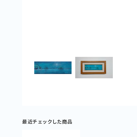
最近チェックした商品