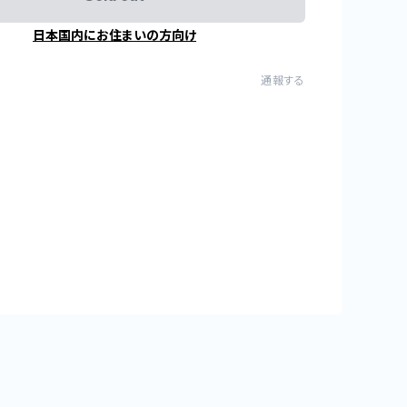
日本国内にお住まいの方向け
通報する