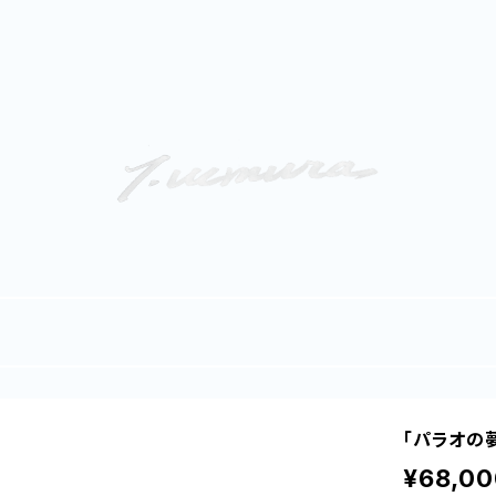
「パラオの
¥68,00