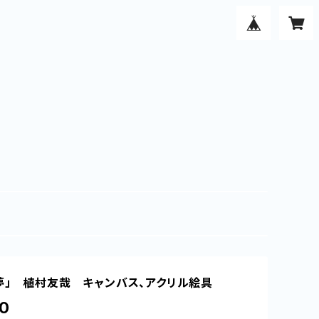
夢」 植村友哉 キャンバス、アクリル絵具
0