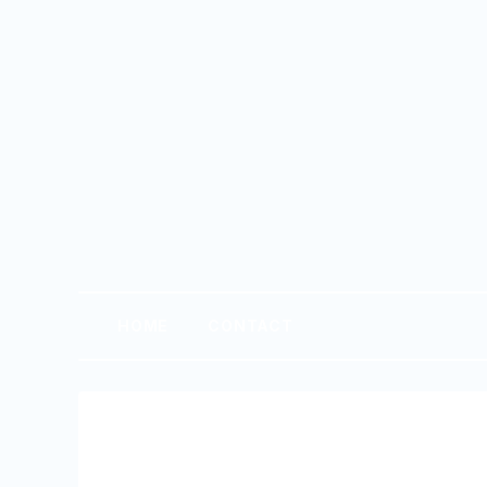
HOME
CONTACT