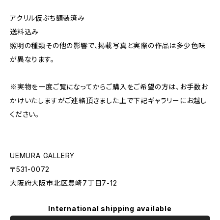
アクリル仮ぶち額装済み
送料込み
照明の種類その他の影響で、掲載写真と実際の作品は多少色味
が異なります。
※実物を一度ご覧になってからご購入をご希望の方は、お手数お
かけいたしますがご連絡頂きました上で下記ギャラリーにお越し
ください。
UEMURA GALLERY
〒531-0072
大阪府大阪市北区豊崎7丁目7-12
International shipping available