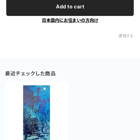
Add to cart
日本国内にお住まいの方向け
通報する
最近チェックした商品