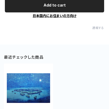
Add to cart
日本国内にお住まいの方向け
通報する
最近チェックした商品