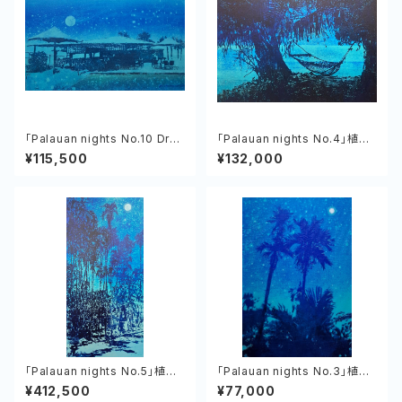
「Palauan nights No.10 Dro
「Palauan nights No.4」植村
p Off Bar ＆ Grill」植村友哉
友哉 キャンバス、アクリル
¥115,500
¥132,000
「Palauan nights No.5」植村
「Palauan nights No.3」植村
友哉 キャンバス、アクリル
友哉 キャンバス、アクリル
¥412,500
¥77,000