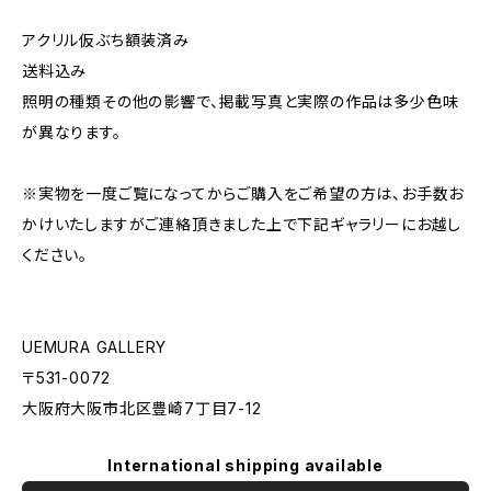
アクリル仮ぶち額装済み
送料込み
照明の種類その他の影響で、掲載写真と実際の作品は多少色味
が異なります。
※実物を一度ご覧になってからご購入をご希望の方は、お手数お
かけいたしますがご連絡頂きました上で下記ギャラリーにお越し
ください。
UEMURA GALLERY
〒531-0072
大阪府大阪市北区豊崎7丁目7-12
International shipping available