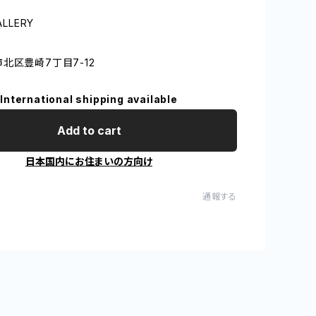
ALLERY
北区豊崎7丁目7-12
International shipping available
Add to cart
日本国内にお住まいの方向け
通報する