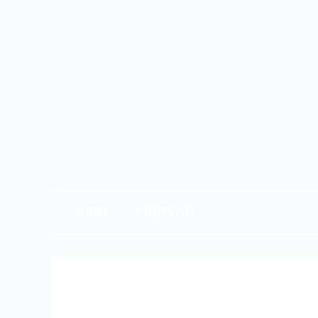
HOME
CONTACT