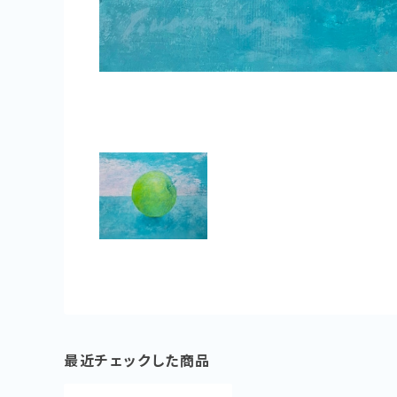
最近チェックした商品