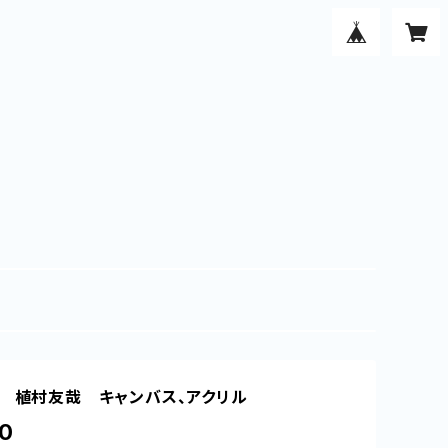
」 植村友哉 キャンバス、アクリル
0