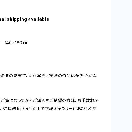
nal shipping available
140×180㎜
その他の影響で、掲載写真と実際の作品は多少色が異
ご覧になってからご購入をご希望の方は、お手数おか
がご連絡頂きました上で下記ギャラリーにお越しくだ