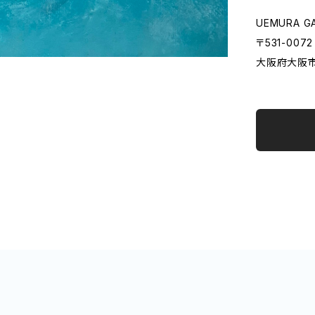
UEMURA G
〒531-0072
大阪府大阪市