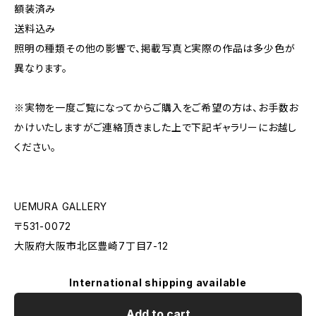
額装済み
送料込み
照明の種類その他の影響で、掲載写真と実際の作品は多少色が
異なります。
※実物を一度ご覧になってからご購入をご希望の方は、お手数お
かけいたしますがご連絡頂きました上で下記ギャラリーにお越し
ください。
UEMURA GALLERY
〒531-0072
大阪府大阪市北区豊崎7丁目7-12
International shipping available
Add to cart